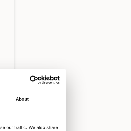
About
se our traffic. We also share