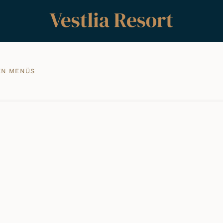
EN MENÜS