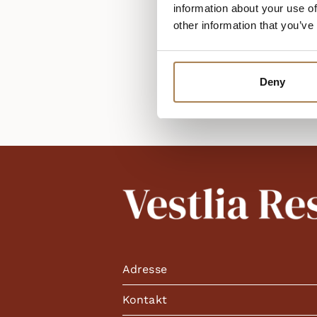
information about your use of
other information that you’ve
Deny
Adresse
Kontakt