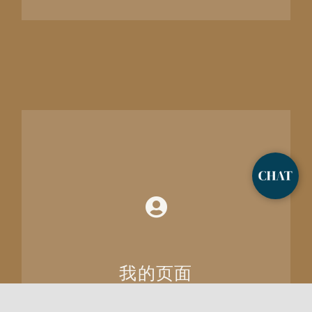
我的页面
在一个地方全面了解您的订单。