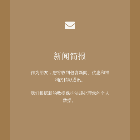
新闻简报
作为朋友，您将收到包含新闻、优惠和福
利的精彩通讯。
我们根据新的数据保护法规处理您的个人
数据。