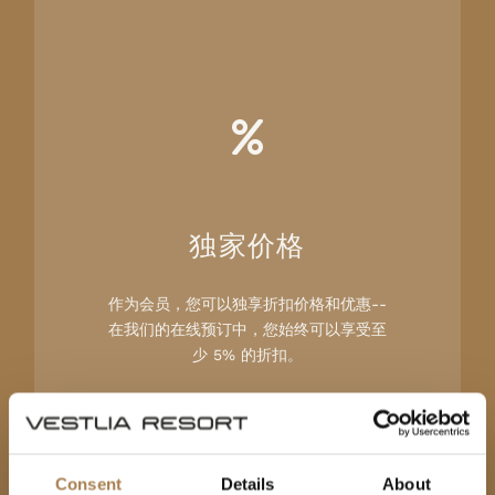
独家价格
作为会员，您可以独享折扣价格和优惠--
在我们的在线预订中，您始终可以享受至
少 5% 的折扣。
Consent
Details
About