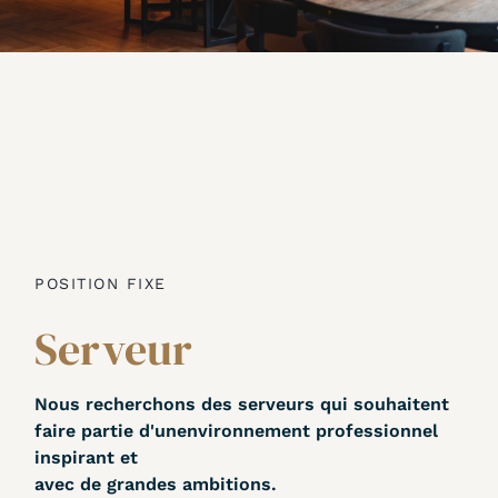
POSITION FIXE
Serveur
Nous recherchons des serveurs qui souhaitent
faire partie d'un
environnement professionnel
inspirant et
avec de grandes ambitions
.