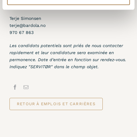
suivante
Terje Simonsen
terje@bardola.no
970 67 863
Les candidats potentiels sont priés de nous contacter
rapidement et leur candidature sera examinée en
permanence. Date d'entrée en fonction sur rendez-vous.
Indiquez "SERVITØR" dans le champ objet.
RETOUR À EMPLOIS ET CARRIÈRES