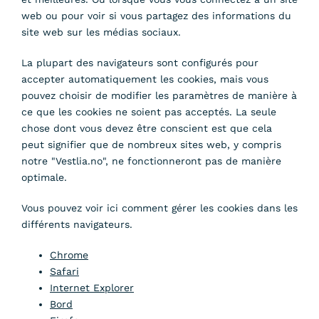
web ou pour voir si vous partagez des informations du
site web sur les médias sociaux.
La plupart des navigateurs sont configurés pour
accepter automatiquement les cookies, mais vous
pouvez choisir de modifier les paramètres de manière à
ce que les cookies ne soient pas acceptés. La seule
chose dont vous devez être conscient est que cela
peut signifier que de nombreux sites web, y compris
notre "Vestlia.no", ne fonctionneront pas de manière
optimale.
Vous pouvez voir ici comment gérer les cookies dans les
différents navigateurs.
Chrome
Safari
Internet Explorer
Bord