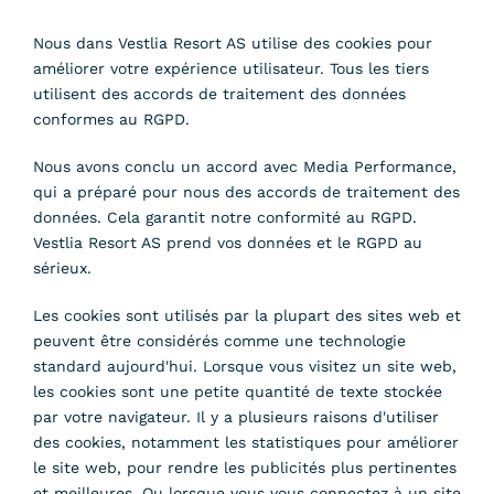
Nous dans Vestlia Resort AS utilise des cookies pour
améliorer votre expérience utilisateur. Tous les tiers
utilisent des accords de traitement des données
conformes au RGPD.
Nous avons conclu un accord avec Media Performance,
qui a préparé pour nous des accords de traitement des
données. Cela garantit notre conformité au RGPD.
Vestlia Resort AS prend vos données et le RGPD au
sérieux.
Les cookies sont utilisés par la plupart des sites web et
peuvent être considérés comme une technologie
standard aujourd'hui. Lorsque vous visitez un site web,
les cookies sont une petite quantité de texte stockée
par votre navigateur. Il y a plusieurs raisons d'utiliser
des cookies, notamment les statistiques pour améliorer
le site web, pour rendre les publicités plus pertinentes
et meilleures. Ou lorsque vous vous connectez à un site