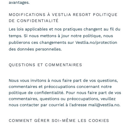
avantages.
MODIFICATIONS À VESTLIA RESORT POLITIQUE
DE CONFIDENTIALITÉ
Les lois applicables et nos pratiques changent au fil du
temps. Si nous mettons à jour notre politique, nous
publierons ces changements sur Vestlia.no/protection
des données personnelles.
QUESTIONS ET COMMENTAIRES
Nous vous invitons à nous faire part de vos questions,
commentaires et préoccupations concernant notre
politique de confidentialité. Pour nous faire part de vos
commentaires, questions ou préoccupations, veuillez
nous contacter par courriel à l'adresse mail@vestlia.no.
COMMENT GÉRER SOI-MÊME LES COOKIES