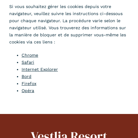
Si vous souhaitez gérer les cookies depuis votre
navigateur, veuillez suivre les instructions ci-dessous
pour chaque navigateur. La procédure varie selon le
navigateur utilisé. Vous trouverez des informations sur
la manière de bloquer et de supprimer vous-même les
cookies via ces liens :
Chrome
Safari
Internet Explorer
Bord
Firefox
Opéra