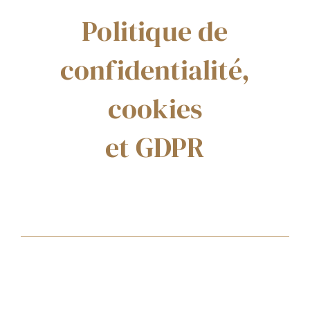
Politique de
confidentialité,
cookies
et GDPR