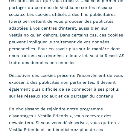
réseaux sociaux que vous utilisez. Cela vous permet de
partager du contenu de Vestlia.no sur les réseaux
sociaux. Les cookies utilisés à des fins publicitaires
(tiers) permettent de vous proposer des publicités
adaptées à vos centres d'intérêt, aussi bien sur
Vestlia.no qu'en dehors. Dans certains cas, ces cookies
peuvent impliquer le traitement de vos données
personnelles. Pour en savoir plus sur la manière dont
nous traitons vos données, cliquez ici. Vestlia Resort AS
traite des données personnelles.
Désactiver ces cookies présente l'inconvénient de vous
exposer à des publicités non pertinentes. Il devient
également plus difficile de se connecter à ses profils
sur les réseaux sociaux et de partager du contenu.
En choisissant de rejoindre notre programme
d'avantages « Vestlia Friends », vous recevrez des
newsletters. Si vous vous désinscrivez, vous quitterez
Vestlia Friends et ne bénéficierez plus de ses