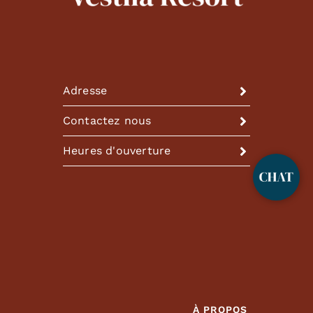
Adresse
Contactez nous
Heures d'ouverture
À PROPOS