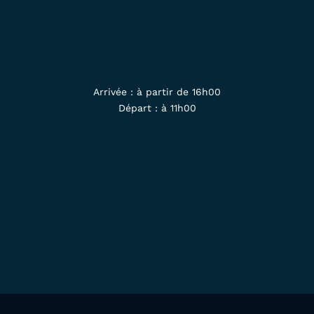
Arrivée : à partir de 16h00
Départ : à 11h00