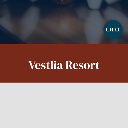
Adresse
Contactez nous
Heures d'ouverture