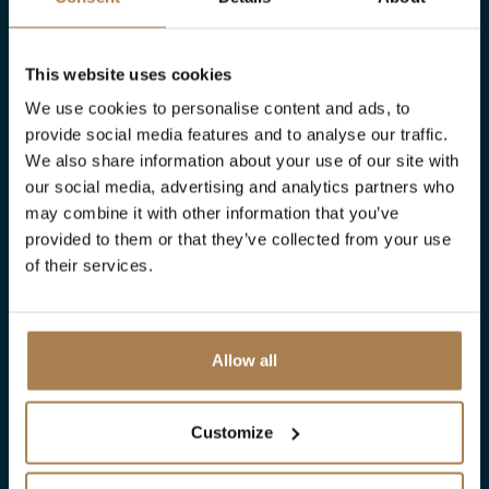
This website uses cookies
We use cookies to personalise content and ads, to
provide social media features and to analyse our traffic.
We also share information about your use of our site with
our social media, advertising and analytics partners who
may combine it with other information that you’ve
provided to them or that they’ve collected from your use
of their services.
Allow all
Customize