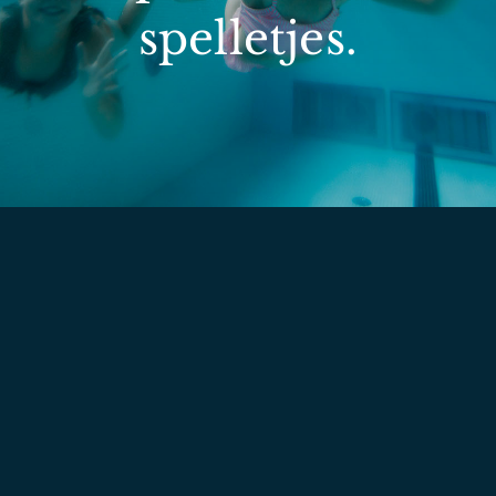
spelletjes.