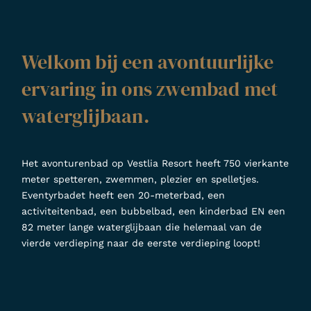
Welkom bij een avontuurlijke
ervaring in ons zwembad met
waterglijbaan.
Het avonturenbad op Vestlia Resort heeft 750 vierkante
meter spetteren, zwemmen, plezier en spelletjes.
Eventyrbadet heeft een 20-meterbad, een
activiteitenbad, een bubbelbad, een kinderbad EN een
82 meter lange waterglijbaan die helemaal van de
vierde verdieping naar de eerste verdieping loopt!