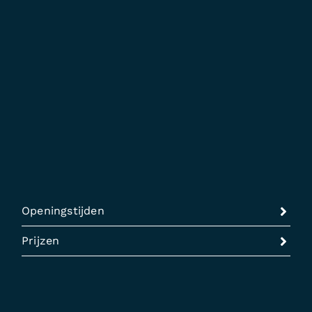
Openingstijden
Prijzen