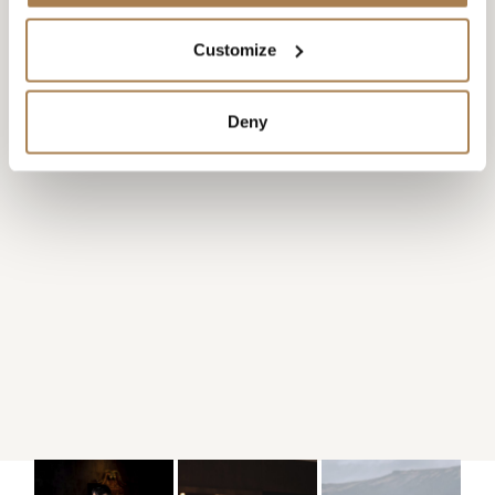
Customize
Deny