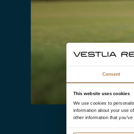
Consent
This website uses cookies
We use cookies to personalis
information about your use of
other information that you’ve