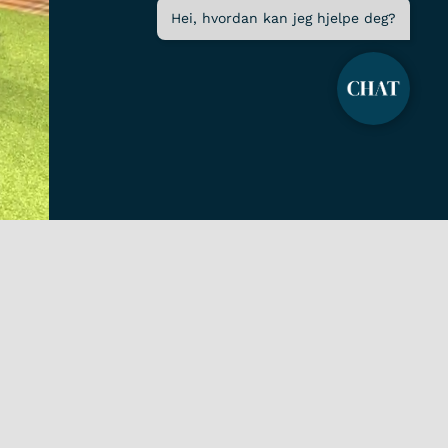
Hei, hvordan kan jeg hjelpe deg?