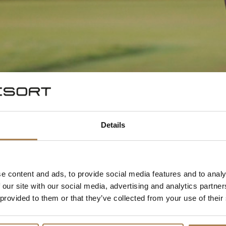
Details
e content and ads, to provide social media features and to analy
 our site with our social media, advertising and analytics partn
 provided to them or that they’ve collected from your use of their