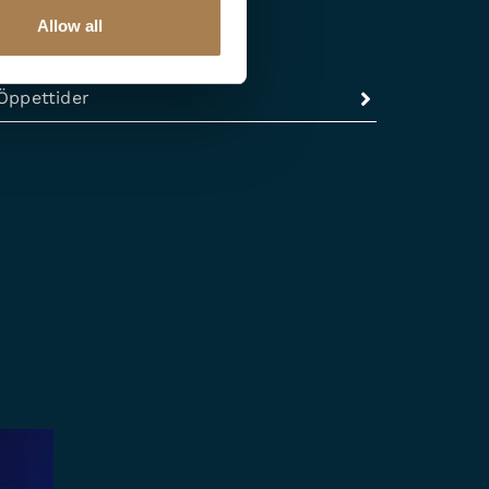
Allow all
Öppettider