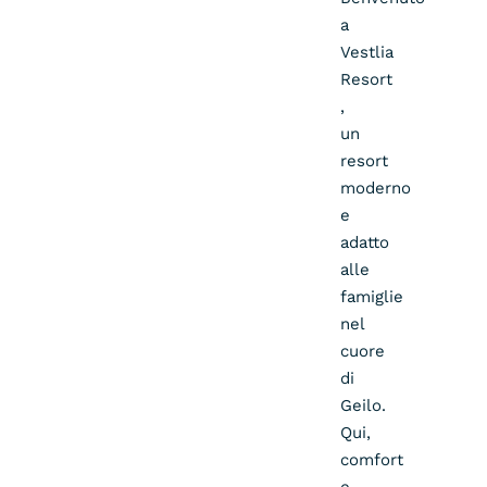
a
Vestlia
Resort
,
un
resort
moderno
e
adatto
alle
famiglie
nel
cuore
di
Geilo.
Qui,
comfort