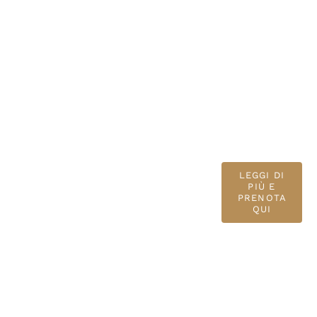
LEGGI DI
PIÙ E
PRENOTA
QUI