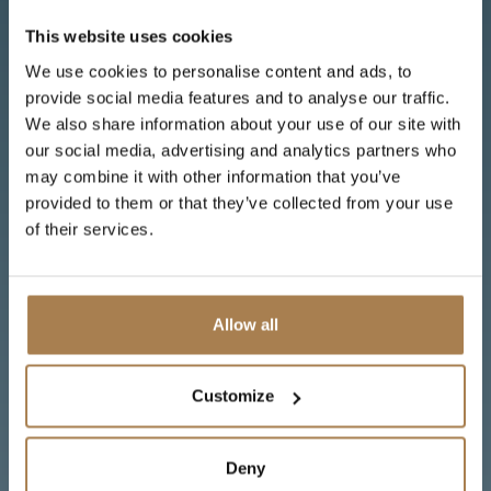
This website uses cookies
We use cookies to personalise content and ads, to
provide social media features and to analyse our traffic.
We also share information about your use of our site with
our social media, advertising and analytics partners who
may combine it with other information that you’ve
provided to them or that they’ve collected from your use
of their services.
Allow all
Customize
Attività
Deny