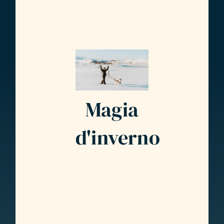
Magia
d'inverno