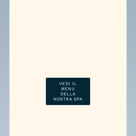
VEDI IL
MENU
DELLA
NOSTRA SPA