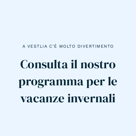
A VESTLIA C'È MOLTO DIVERTIMENTO
Consulta il nostro
programma per le
vacanze invernali