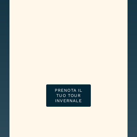
PRENOTA IL
TUO TOUR
INVERNALE