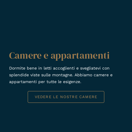
Camere e appartamenti
Dormite bene in letti accoglienti e svegliatevi con
splendide viste sulle montagne. Abbiamo camere e
appartamenti per tutte le esigenze.
VEDERE LE NOSTRE CAMERE