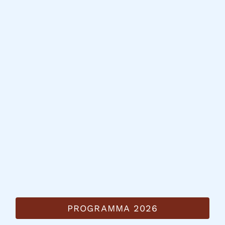
PROGRAMMA 2026