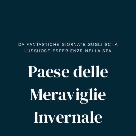
DA FANTASTICHE GIORNATE SUGLI SCI A
LUSSUOSE ESPERIENZE NELLA SPA
Paese delle
Meraviglie
Invernale