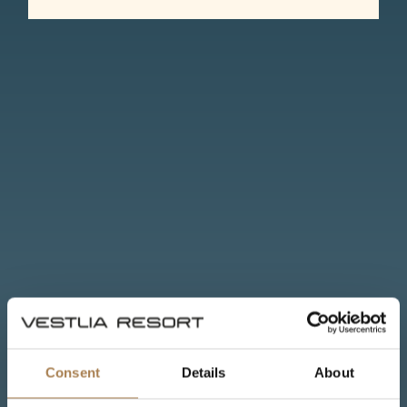
Consent
Details
About