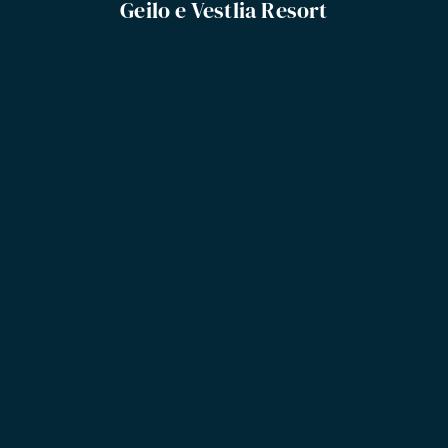
Geilo e Vestlia Resort