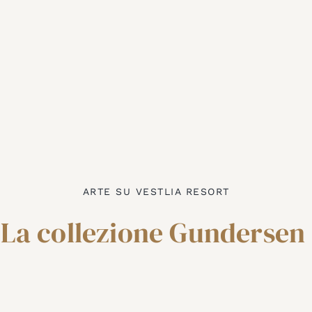
ARTE SU VESTLIA RESORT
La collezione Gundersen