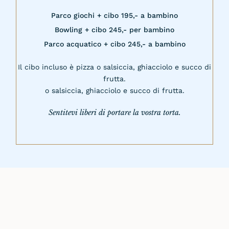
Parco giochi + cibo 195,- a bambino
Bowling + cibo 245,- per bambino
Parco acquatico + cibo 245,- a bambino
Il cibo incluso è pizza o salsiccia, ghiacciolo e succo di
frutta.
o salsiccia, ghiacciolo e succo di frutta.
Sentitevi liberi di portare la vostra torta.