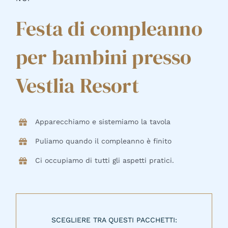
Festa di compleanno
per bambini presso
Vestlia Resort
Apparecchiamo e sistemiamo la tavola
Puliamo quando il compleanno è finito
Ci occupiamo di tutti gli aspetti pratici.
SCEGLIERE TRA QUESTI PACCHETTI: