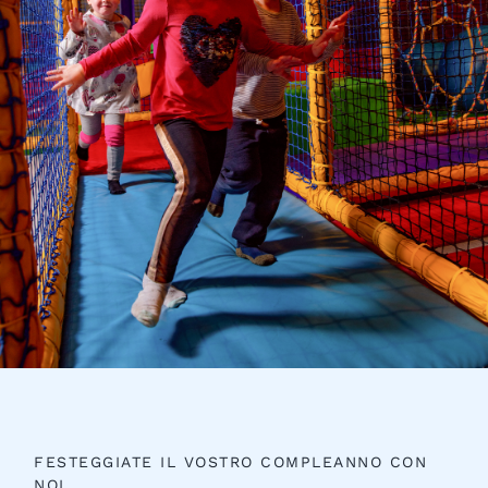
FESTEGGIATE IL VOSTRO COMPLEANNO CON
NOI