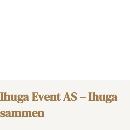
Ihuga Event AS – Ihuga
sammen