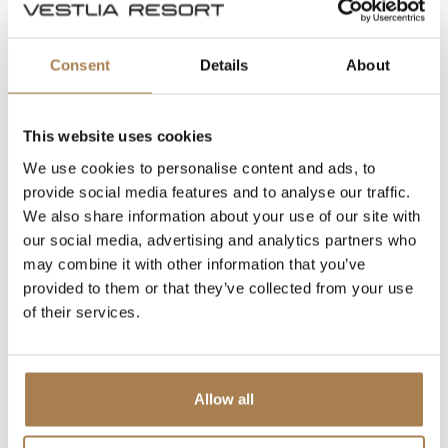
Consent
Details
About
This website uses cookies
We use cookies to personalise content and ads, to
provide social media features and to analyse our traffic.
We also share information about your use of our site with
our social media, advertising and analytics partners who
may combine it with other information that you’ve
provided to them or that they’ve collected from your use
of their services.
Allow all