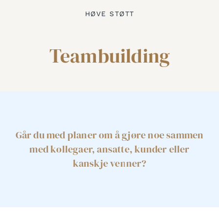
HØVE STØTT
Teambuilding
Går du med planer om å gjøre noe sammen
med kollegaer, ansatte, kunder eller
kanskje venner?