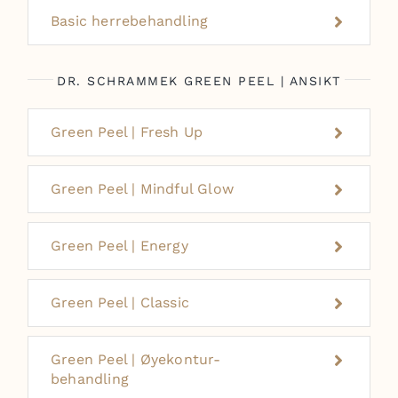
Basic herrebehandling
DR. SCHRAMMEK GREEN PEEL | ANSIKT
Green Peel | Fresh Up
Green Peel | Mindful Glow
Green Peel | Energy
Green Peel | Classic
Green Peel | Øyekontur-
behandling