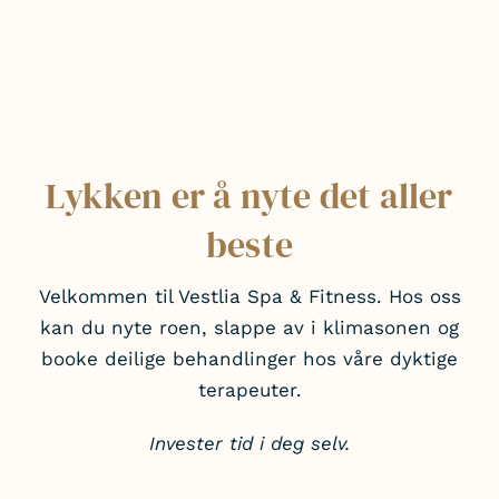
Lykken er å nyte det aller
beste
Velkommen til Vestlia Spa & Fitness. Hos oss
kan du nyte roen, slappe av i klimasonen og
booke deilige behandlinger hos våre dyktige
terapeuter.
Invester tid i deg selv.