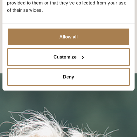
provided to them or that they’ve collected from your use
of their services.
Allow all
Customize
Deny