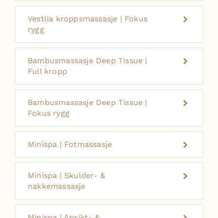
Vestlia kroppsmassasje | Fokus
rygg
Bambusmassasje Deep Tissue |
Full kropp
Bambusmassasje Deep Tissue |
Fokus rygg
Minispa | Fotmassasje
Minispa | Skulder- &
nakkemassasje
Minispa | Ansikt- &