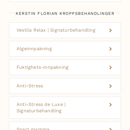
KERSTIN FLORIAN KROPPSBEHANDLINGER
Vestlia Relax | Signaturbehandling
Algeinnpakning
Fuktighets-innpakning
Anti-Stress
Anti-Stress de Luxe |
Signaturbehandling
Snart mamma