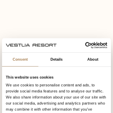
Consent
Details
About
This website uses cookies
We use cookies to personalise content and ads, to
provide social media features and to analyse our traffic.
We also share information about your use of our site with
our social media, advertising and analytics partners who
may combine it with other information that you’ve