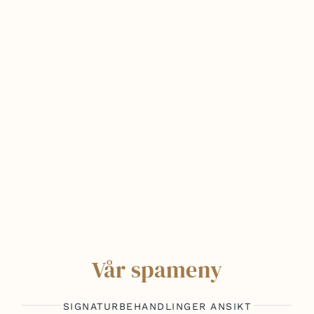
Vår spameny
SIGNATURBEHANDLINGER ANSIKT