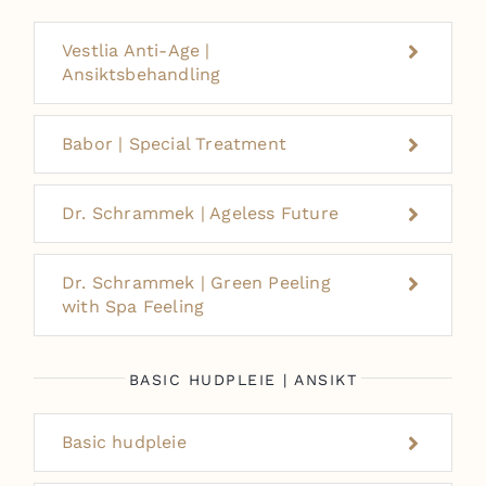
Vestlia Anti-Age |
Ansiktsbehandling
Babor | Special Treatment
Dr. Schrammek | Ageless Future
Dr. Schrammek | Green Peeling
with Spa Feeling
BASIC HUDPLEIE | ANSIKT
Basic hudpleie